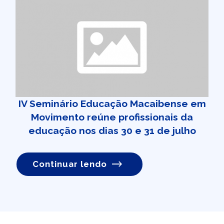
IV Seminário Educação Macaibense em
Movimento reúne profissionais da
educação nos dias 30 e 31 de julho
Continuar lendo