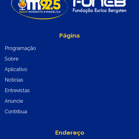
Página
Programação
Sobre
Aplicativo
Notícias
Entrevistas
Anuncie
Contribua
Endereço