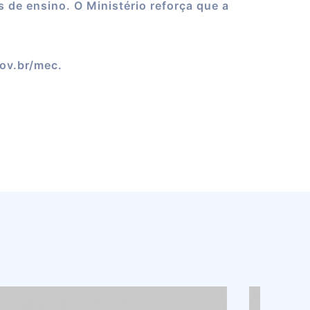
 de ensino. O Ministério reforça que a
gov.br/mec.