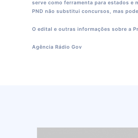
serve como ferramenta para estados e m
PND não substitui concursos, mas pode
O edital e outras informações sobre a P
Agência Rádio Gov