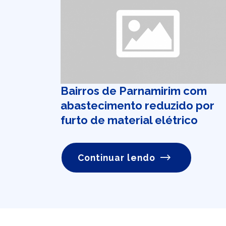
Bairros de Parnamirim com
abastecimento reduzido por
furto de material elétrico
Continuar lendo