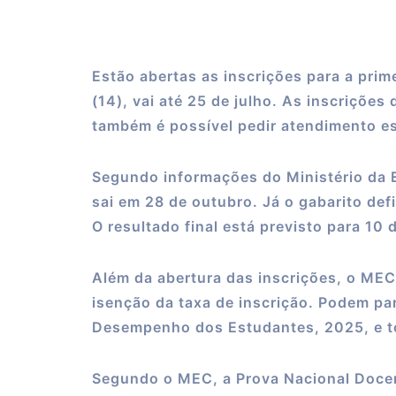
Estão abertas as inscrições para a pri
(14), vai até 25 de julho. As inscriçõe
também é possível pedir atendimento es
Segundo informações do Ministério da E
sai em 28 de outubro. Já o gabarito def
O resultado final está previsto para 10
Além da abertura das inscrições, o MEC
isenção da taxa de inscrição. Podem par
Desempenho dos Estudantes, 2025, e to
Segundo o MEC, a Prova Nacional Docent