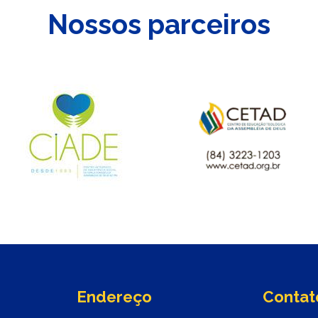
Nossos parceiros
Endereço
Contat