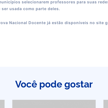
unicípios selecionarem professores para suas redes
 ser usada como parte deles.
rova Nacional Docente já estão disponíveis no site 
Você pode gostar