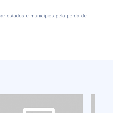
ar estados e municípios pela perda de