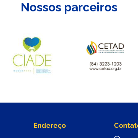
Nossos parceiros
Endereço
Contat