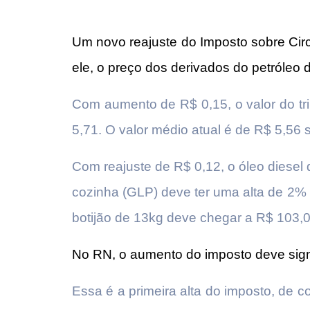
Um novo reajuste do Imposto sobre Cir
ele, o preço dos derivados do petróleo
Com aumento de R$ 0,15, o valor do tri
5,71. O valor médio atual é de R$ 5,56
Com reajuste de R$ 0,12, o óleo diesel 
cozinha (GLP) deve ter uma alta de 2%
botijão de 13kg deve chegar a R$ 103,0
No RN, o aumento do imposto deve signi
Essa é a primeira alta do imposto, de