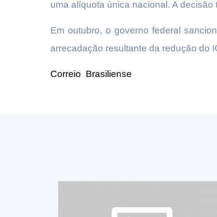
uma alíquota única nacional. A decisão
Em outubro, o governo federal sancio
arrecadação resultante da redução do 
Correio
Brasiliense