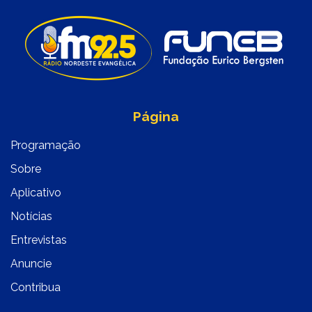
Página
Programação
Sobre
Aplicativo
Notícias
Entrevistas
Anuncie
Contribua