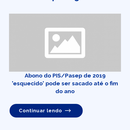
Abono do PIS/Pasep de 2019
'esquecido' pode ser sacado até o fim
do ano
Continuar lendo