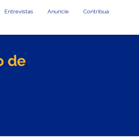
Entrevistas
Anuncie
Contribua
o de