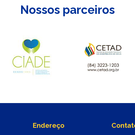
Nossos parceiros
Endereço
Contat