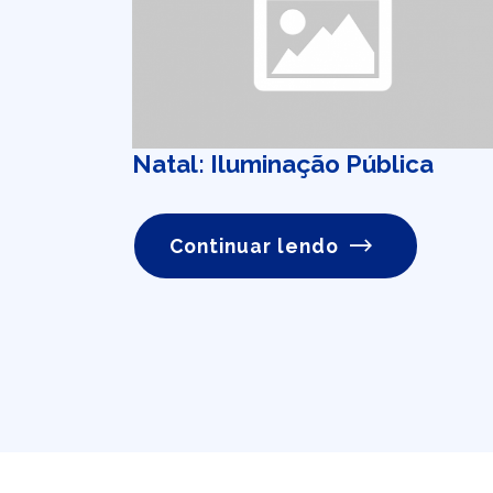
Natal: Iluminação Pública
Continuar lendo