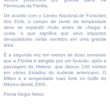
Península da Flórida.
De acordo com o Centro Nacional de Furacões
dos EUA, o campo de vento da tempestade
deve se expandir muito antes de chegar à
costa, o que significa que seus impactos
devastadores serão sentidos em uma grande
área.
É a segunda vez em menos de duas semanas
que a Flórida é atingida por um furacão, após a
passagem do Helene, que deixou 230 mortos
em vários Estados do sudeste americano. O
Milton é a tempestade mais forte no Golfo do
México desde 2005.
Ponta Negra News