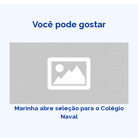
Você pode gostar
Marinha abre seleção para o Colégio
Naval