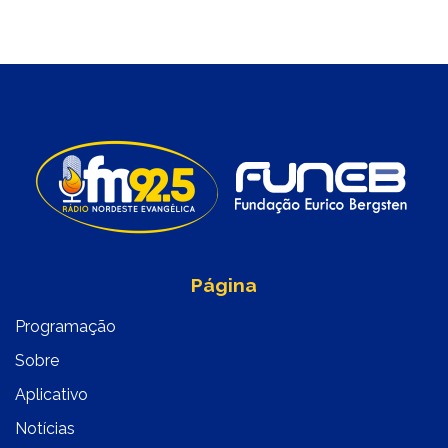
Página
Programação
Sobre
Aplicativo
Notícias