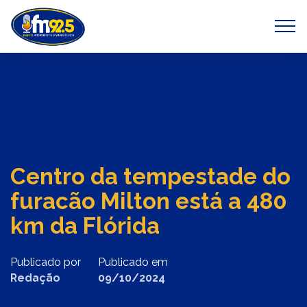
Previous
Next
Centro da tempestade do
furacão Milton está a 480
km da Flórida
Publicado por
Publicado em
Redação
09/10/2024