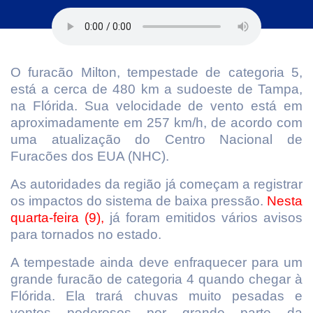
O furacão Milton, tempestade de categoria 5,
está a cerca de 480 km a sudoeste de Tampa,
na Flórida. Sua velocidade de vento está em
aproximadamente em 257 km/h, de acordo com
uma atualização do Centro Nacional de
Furacões dos EUA (NHC).
As autoridades da região já começam a registrar
os impactos do sistema de baixa pressão.
Nesta
quarta-feira (9),
já foram emitidos vários avisos
para tornados no estado.
A tempestade ainda deve enfraquecer para um
grande furacão de categoria 4 quando chegar à
Flórida. Ela trará chuvas muito pesadas e
ventos poderosos por grande parte da