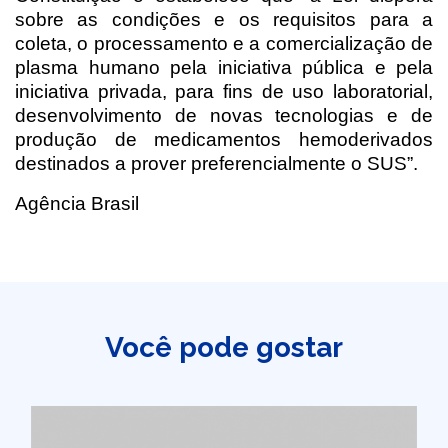
sobre as condições e os requisitos para a
coleta, o processamento e a comercialização de
plasma humano pela iniciativa pública e pela
iniciativa privada, para fins de uso laboratorial,
desenvolvimento de novas tecnologias e de
produção de medicamentos hemoderivados
destinados a prover preferencialmente o SUS”.
Agência Brasil
Você pode gostar