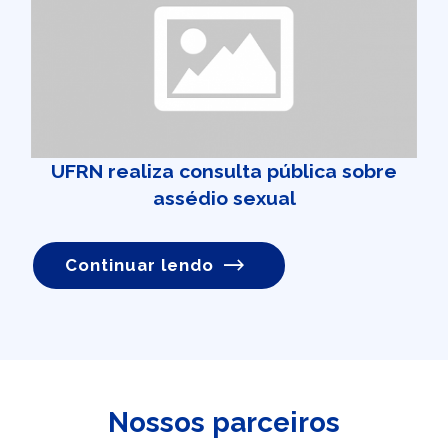
UFRN realiza consulta pública sobre
assédio sexual
Continuar lendo
Nossos parceiros