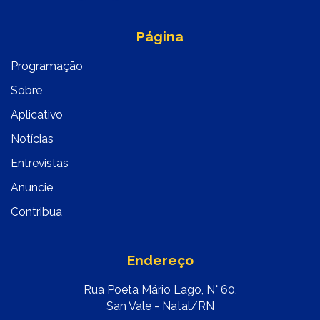
Página
Programação
Sobre
Aplicativo
Notícias
Entrevistas
Anuncie
Contribua
Endereço
Rua Poeta Mário Lago, N° 60,
San Vale - Natal/RN