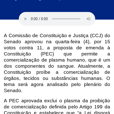
A Comissão de Constituição e Justiça (CCJ) do
Senado aprovou na quarta-feira (4), por 15
votos contra 11, a proposta de emenda à
Constituição (PEC) que permite a
comercialização de plasma humano, que é um
dos componentes do sangue. Atualmente, a
Constituição proíbe a comercialização de
órgãos, tecidos ou substâncias humanas. O
tema será agora analisado pelo plenário do
Senado.
A PEC aprovada exclui o plasma da proibição
de comercialização definida pelo Artigo 199 da
Constituição e estabelece que “a Lei disporá