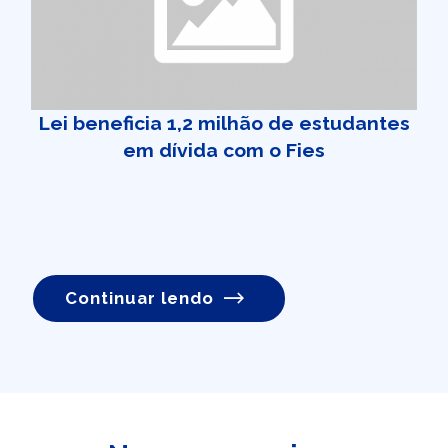
Lei beneficia 1,2 milhão de estudantes
em dívida com o Fies
Continuar lendo