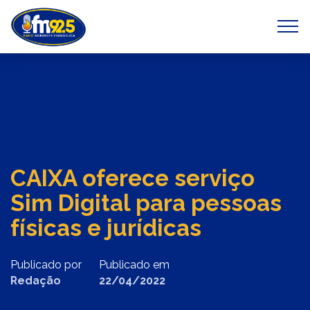
Previous
Next
CAIXA oferece serviço
Sim Digital para pessoas
físicas e jurídicas
Publicado por
Publicado em
Redação
22/04/2022