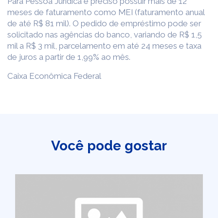
Para Pessoa Jurídica é preciso possuir mais de 12
meses de faturamento como MEI (faturamento anual
de até R$ 81 mil). O pedido de empréstimo pode ser
solicitado nas agências do banco, variando de R$ 1,5
mil a R$ 3 mil, parcelamento em até 24 meses e taxa
de juros a partir de 1,99% ao mês.
Caixa Econômica Federal
Você pode gostar