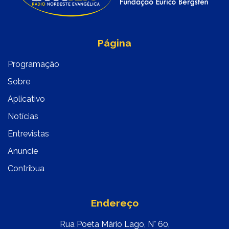
Página
Programação
Sobre
Aplicativo
Notícias
Entrevistas
Anuncie
Contribua
Endereço
Rua Poeta Mário Lago, N° 60,