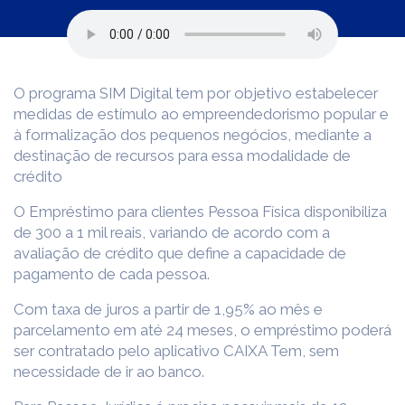
O programa SIM Digital tem por objetivo estabelecer
medidas de estímulo ao empreendedorismo popular e
à formalização dos pequenos negócios, mediante a
destinação de recursos para essa modalidade de
crédito
O Empréstimo para clientes Pessoa Física disponibiliza
de 300 a 1 mil reais, variando de acordo com a
avaliação de crédito que define a capacidade de
pagamento de cada pessoa.
Com taxa de juros a partir de 1,95% ao mês e
parcelamento em até 24 meses, o empréstimo poderá
ser contratado pelo aplicativo CAIXA Tem, sem
necessidade de ir ao banco.