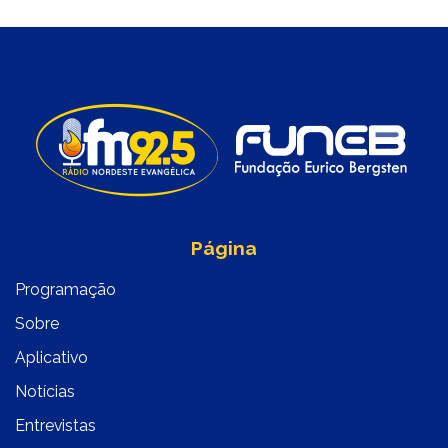
Página
Programação
Sobre
Aplicativo
Notícias
Entrevistas