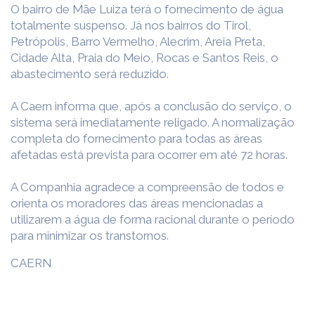
O bairro de Mãe Luiza terá o fornecimento de água
totalmente suspenso. Já nos bairros do Tirol,
Petrópolis, Barro Vermelho, Alecrim, Areia Preta,
Cidade Alta, Praia do Meio, Rocas e Santos Reis, o
abastecimento será reduzido.
A Caern informa que, após a conclusão do serviço, o
sistema será imediatamente religado. A normalização
completa do fornecimento para todas as áreas
afetadas está prevista para ocorrer em até 72 horas.
A Companhia agradece a compreensão de todos e
orienta os moradores das áreas mencionadas a
utilizarem a água de forma racional durante o período
para minimizar os transtornos.
CAERN