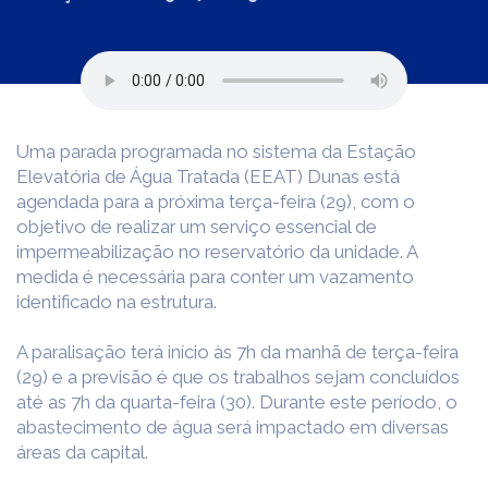
Uma parada programada no sistema da Estação
Elevatória de Água Tratada (EEAT) Dunas está
agendada para a próxima terça-feira (29), com o
objetivo de realizar um serviço essencial de
impermeabilização no reservatório da unidade. A
medida é necessária para conter um vazamento
identificado na estrutura.
A paralisação terá início às 7h da manhã de terça-feira
(29) e a previsão é que os trabalhos sejam concluídos
até as 7h da quarta-feira (30). Durante este período, o
abastecimento de água será impactado em diversas
áreas da capital.