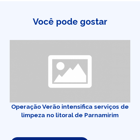
Você pode gostar
Operação Verão intensifica serviços de
limpeza no litoral de Parnamirim