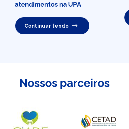
atendimentos na UPA
Continuar lendo
Nossos parceiros