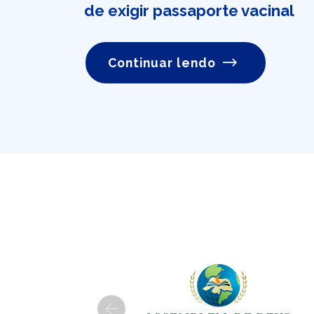
de exigir passaporte vacinal
Continuar lendo