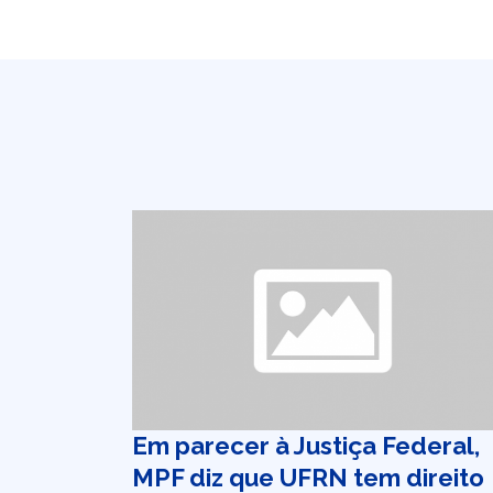
Em parecer à Justiça Federal,
MPF diz que UFRN tem direito