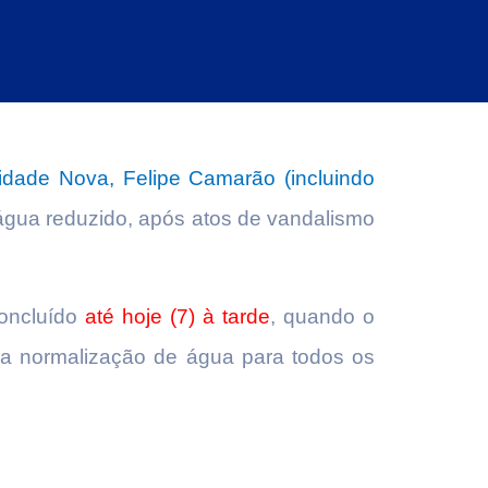
idade Nova, Felipe Camarão (incluindo
gua reduzido, após atos de vandalismo
concluído
até hoje (7) à tarde
, quando o
a normalização de água para todos os