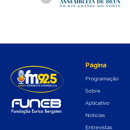
Previous
Página
Programação
Sobre
Aplicativo
Notícias
Entrevistas