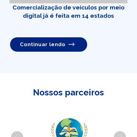
Comercialização de veículos por meio
digital já é feita em 14 estados
Continuar lendo
Nossos parceiros