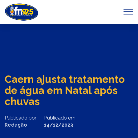
Previous
Next
Caern ajusta tratamento
de água em Natal após
chuvas
Publicado por
Publicado em
Redação
14/12/2023