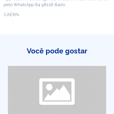
pelo WhatsApp 84 98118-8400.
CAERN
Você pode gostar