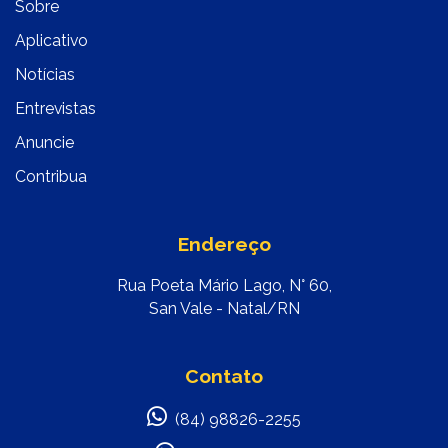
Sobre
Aplicativo
Notícias
Entrevistas
Anuncie
Contribua
Endereço
Rua Poeta Mário Lago, N° 60,
San Vale - Natal/RN
Contato
(84) 98826-2255