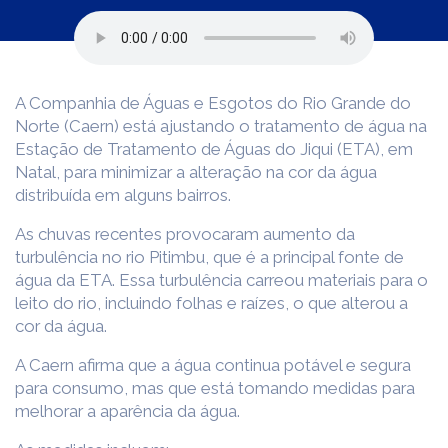
A Companhia de Águas e Esgotos do Rio Grande do
Norte (Caern) está ajustando o tratamento de água na
Estação de Tratamento de Águas do Jiqui (ETA), em
Natal, para minimizar a alteração na cor da água
distribuída em alguns bairros.
As chuvas recentes provocaram aumento da
turbulência no rio Pitimbu, que é a principal fonte de
água da ETA. Essa turbulência carreou materiais para o
leito do rio, incluindo folhas e raízes, o que alterou a
cor da água.
A Caern afirma que a água continua potável e segura
para consumo, mas que está tomando medidas para
melhorar a aparência da água.