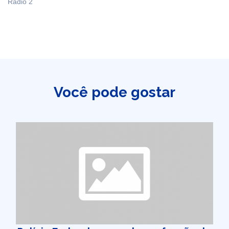
Rádio 2
Você pode gostar