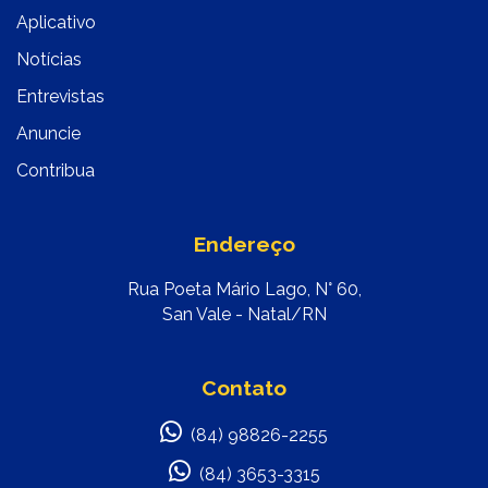
Aplicativo
Notícias
Entrevistas
Anuncie
Contribua
Endereço
Rua Poeta Mário Lago, N° 60,
San Vale - Natal/RN
Contato
(84) 98826-2255
(84) 3653-3315