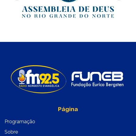
Página
Programação
Sobre