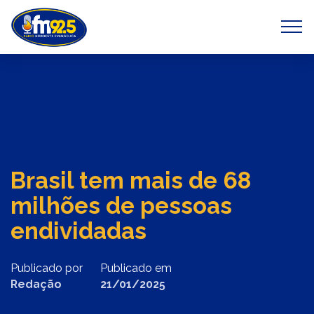
Previous
Next
Brasil tem mais de 68
milhões de pessoas
endividadas
Publicado por
Publicado em
Redação
21/01/2025