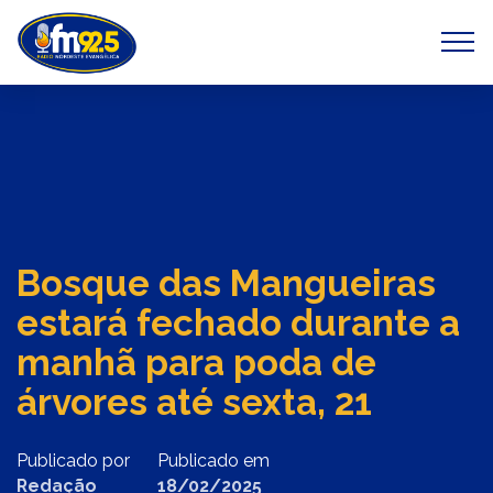
Previous
Next
Bosque das Mangueiras
estará fechado durante a
manhã para poda de
árvores até sexta, 21
Publicado por
Publicado em
Redação
18/02/2025