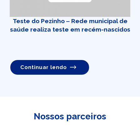
Teste do Pezinho ‒ Rede municipal de
saúde realiza teste em recém-nascidos
Continuar lendo
Nossos parceiros