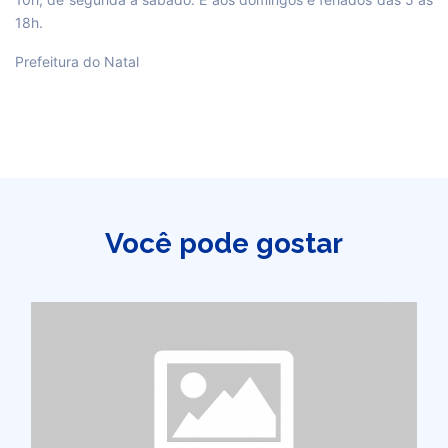
18h.
Prefeitura do Natal
Você pode gostar