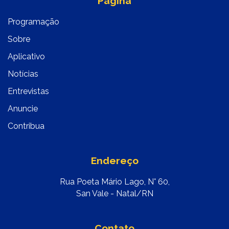
Página
Programação
Sobre
Aplicativo
Notícias
Entrevistas
Anuncie
Contribua
Endereço
Rua Poeta Mário Lago, N° 60,
San Vale - Natal/RN
Contato