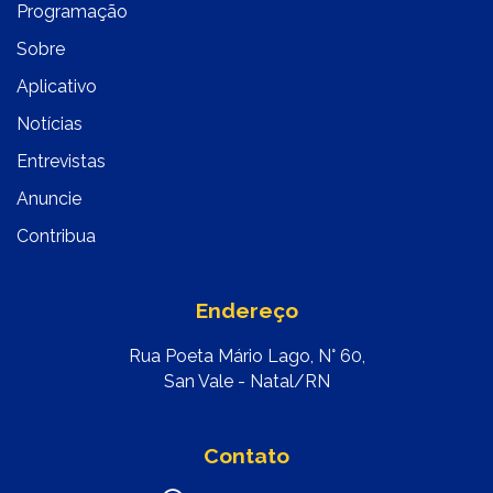
Programação
Sobre
Aplicativo
Notícias
Entrevistas
Anuncie
Contribua
Endereço
Rua Poeta Mário Lago, N° 60,
San Vale - Natal/RN
Contato