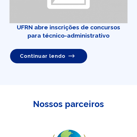
UFRN abre inscrições de concursos
para técnico-administrativo
Continuar lendo
Nossos parceiros