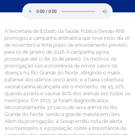
A Secretaria de Estado da Saúde Pública (Sesap-RN)
prorrogou a campanha antirrábica que teve início dia 16
de novembro e tinha prazo de encerramento previsto
para 15 de janeiro de 2016. A campanha agora
prossegue até o dia 30 de janeiro. Os motivos da
prorrogação são a ocorrência de novos casos da
doença no Rio Grande do Norte, atingindo o maior
patamar dos últimos cinco anos, e a baixa cobertura
vacinal canina alcançada até o momento, de 45,10%,
quando a meta é vacinar 80% dos animais em todos os
municípios. Em 2015, já foram diagnosticados
laboratorialmente 37 casos de raiva animal no Rio
Grande do Norte, sendo a grande maioria em cães.
Além da prorrogação, a Sesap emitiu nota de alerta
aos municípios e à população sobre a importância da