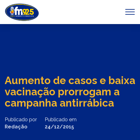
Previous
Next
Aumento de casos e baixa
vacinação prorrogam a
campanha antirrábica
Publicado por
Publicado em
Redação
24/12/2015