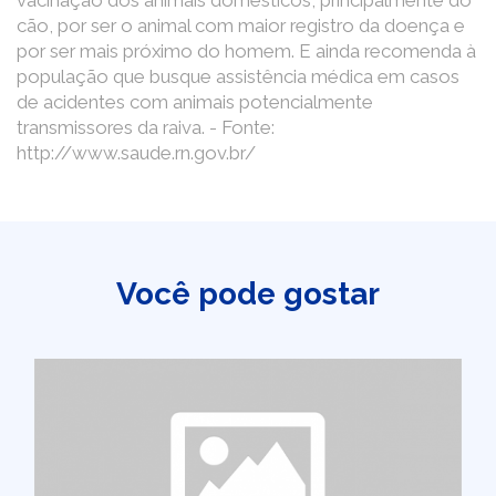
vacinação dos animais domésticos, principalmente do
cão, por ser o animal com maior registro da doença e
por ser mais próximo do homem. E ainda recomenda à
população que busque assistência médica em casos
de acidentes com animais potencialmente
transmissores da raiva. - Fonte:
http://www.saude.rn.gov.br/
Você pode gostar