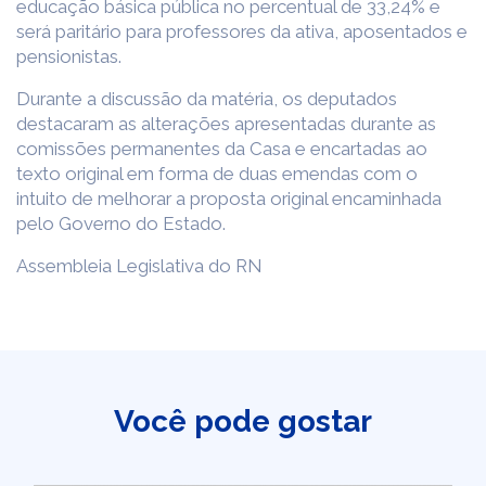
educação básica pública no percentual de 33,24% e
será paritário para professores da ativa, aposentados e
pensionistas.
Durante a discussão da matéria, os deputados
destacaram as alterações apresentadas durante as
comissões permanentes da Casa e encartadas ao
texto original em forma de duas emendas com o
intuito de melhorar a proposta original encaminhada
pelo Governo do Estado.
Assembleia Legislativa do RN
Você pode gostar