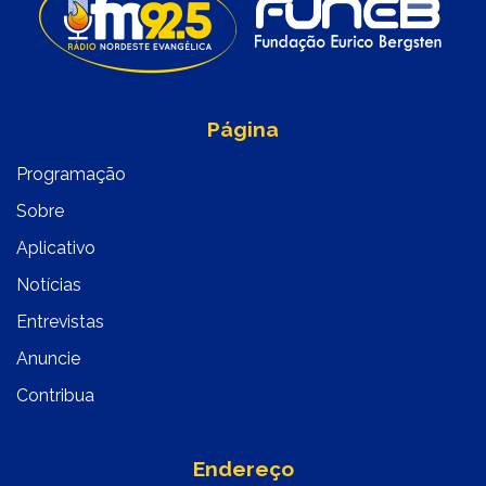
Página
Programação
Sobre
Aplicativo
Notícias
Entrevistas
Anuncie
Contribua
Endereço