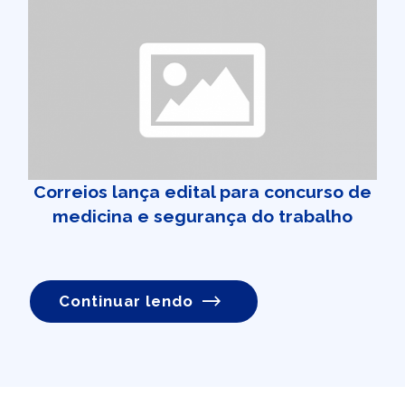
Correios lança edital para concurso de
medicina e segurança do trabalho
Continuar lendo