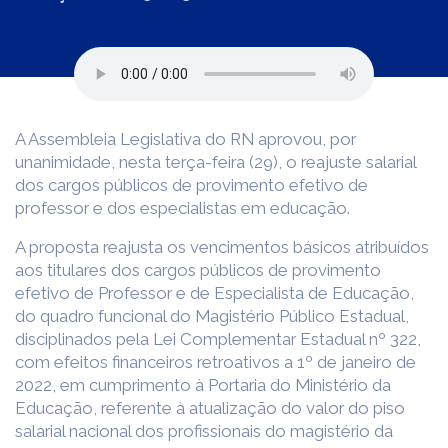
A Assembleia Legislativa do RN aprovou, por
unanimidade, nesta terça-feira (29), o reajuste salarial
dos cargos públicos de provimento efetivo de
professor e dos especialistas em educação.
A proposta reajusta os vencimentos básicos atribuídos
aos titulares dos cargos públicos de provimento
efetivo de Professor e de Especialista de Educação,
do quadro funcional do Magistério Público Estadual,
disciplinados pela Lei Complementar Estadual nº 322,
com efeitos financeiros retroativos a 1º de janeiro de
2022, em cumprimento à Portaria do Ministério da
Educação, referente à atualização do valor do piso
salarial nacional dos profissionais do magistério da