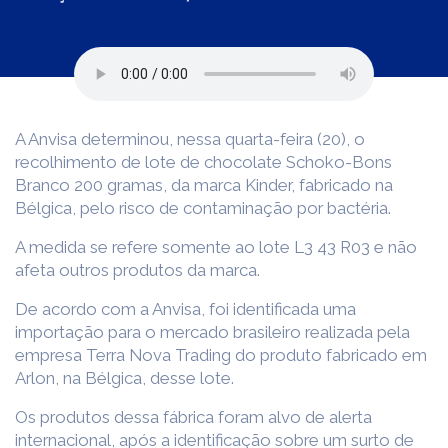
A Anvisa determinou, nessa quarta-feira (20), o
recolhimento de lote de chocolate Schoko-Bons
Branco 200 gramas, da marca Kinder, fabricado na
Bélgica, pelo risco de contaminação por bactéria.
A medida se refere somente ao lote L3 43 R03 e não
afeta outros produtos da marca.
De acordo com a Anvisa, foi identificada uma
importação para o mercado brasileiro realizada pela
empresa Terra Nova Trading do produto fabricado em
Arlon, na Bélgica, desse lote.
Os produtos dessa fábrica foram alvo de alerta
internacional, após a identificação sobre um surto de