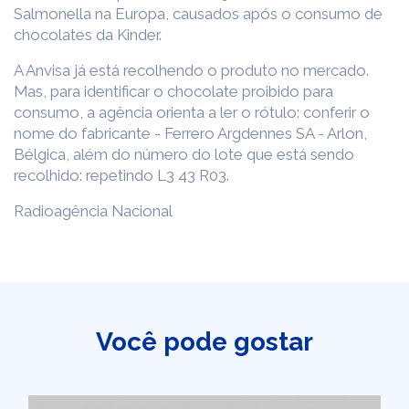
Salmonella na Europa, causados após o consumo de
chocolates da Kinder.
A Anvisa já está recolhendo o produto no mercado.
Mas, para identificar o chocolate proibido para
consumo, a agência orienta a ler o rótulo: conferir o
nome do fabricante - Ferrero Argdennes SA - Arlon,
Bélgica, além do número do lote que está sendo
recolhido: repetindo L3 43 R03.
Radioagência Nacional
Você pode gostar