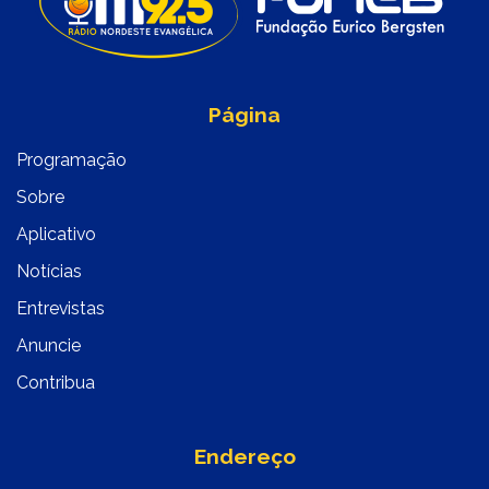
Página
Programação
Sobre
Aplicativo
Notícias
Entrevistas
Anuncie
Contribua
Endereço