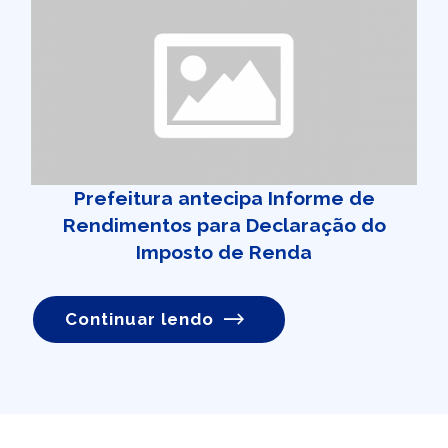
Prefeitura antecipa Informe de
Rendimentos para Declaração do
Imposto de Renda
Continuar lendo