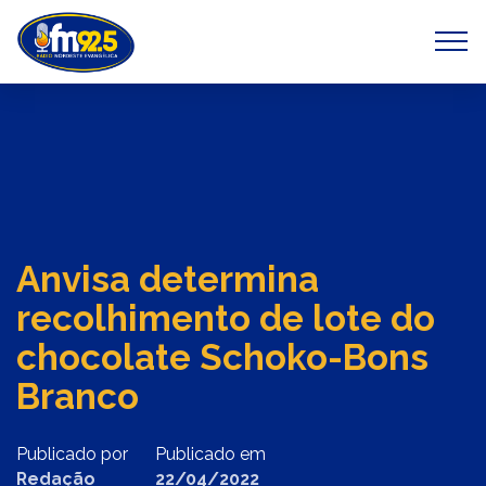
Previous
Next
Anvisa determina
recolhimento de lote do
chocolate Schoko-Bons
Branco
Publicado por
Publicado em
Redação
22/04/2022