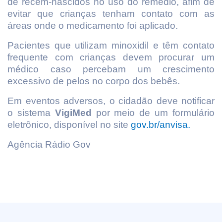
de recém-nascidos no uso do remédio, afim de
evitar que crianças tenham contato com as
áreas onde o medicamento foi aplicado.
Pacientes que utilizam minoxidil e têm contato
frequente com crianças devem procurar um
médico caso percebam um crescimento
excessivo de pelos no corpo dos bebês.
Em eventos adversos, o cidadão deve notificar
o sistema
VigiMed
por meio de um formulário
eletrônico, disponível no site
gov.br/anvisa.
Agência Rádio Gov