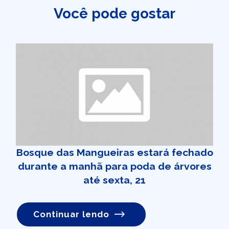
Você pode gostar
Bosque das Mangueiras estará fechado
durante a manhã para poda de árvores
até sexta, 21
Continuar lendo