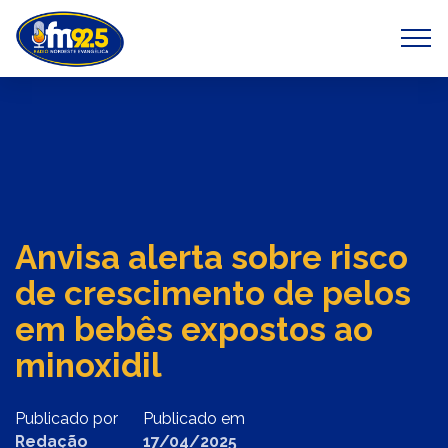
Previous
Next
Anvisa alerta sobre risco
de crescimento de pelos
em bebês expostos ao
minoxidil
Publicado por
Publicado em
Redação
17/04/2025