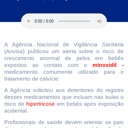
A Agência Nacional de Vigilância Sanitária
(Anvisa) publicou um alerta sobre o risco de
crescimento anormal de pelos em bebês
expostos ao contato com o
minoxidil -
medicamento comumente utilizado para o
tratamento de calvície.
A Agência solicitou aos detentores do registro
desses medicamentos que incluam nas bulas o
risco de
hipertricose
em bebês após exposição
acidental.
Profissionais de saúde devem orientar os pais