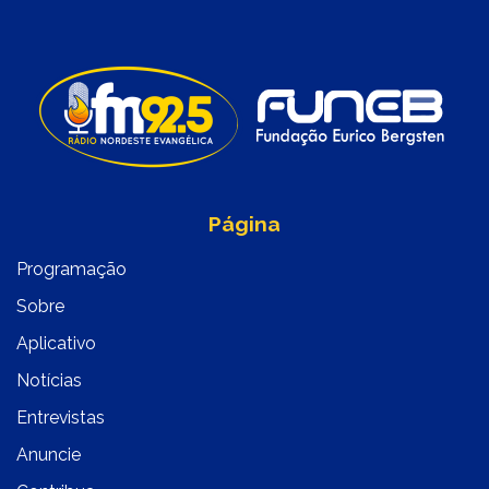
Página
Programação
Sobre
Aplicativo
Notícias
Entrevistas
Anuncie