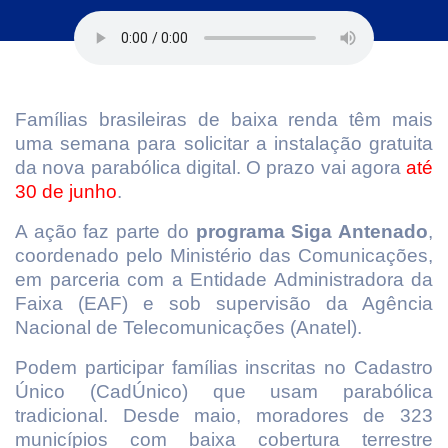
Famílias brasileiras de baixa renda têm mais
uma semana para solicitar a instalação gratuita
da nova parabólica digital. O prazo vai agora
até
30 de junho
.
A ação faz parte do
programa Siga Antenado
,
coordenado pelo Ministério das Comunicações,
em parceria com a Entidade Administradora da
Faixa (EAF) e sob supervisão da Agência
Nacional de Telecomunicações (Anatel).
Podem participar famílias inscritas no Cadastro
Único (CadÚnico) que usam parabólica
tradicional. Desde maio, moradores de 323
municípios com baixa cobertura terrestre