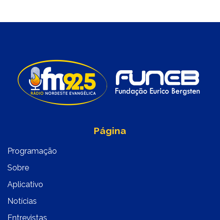
Página
Programação
Sobre
Aplicativo
Notícias
Entrevistas