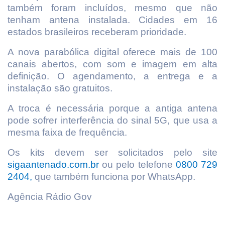
também foram incluídos, mesmo que não
tenham antena instalada. Cidades em 16
estados brasileiros receberam prioridade.
A nova parabólica digital oferece mais de 100
canais abertos, com som e imagem em alta
definição. O agendamento, a entrega e a
instalação são gratuitos.
A troca é necessária porque a antiga antena
pode sofrer interferência do sinal 5G, que usa a
mesma faixa de frequência.
Os kits devem ser solicitados pelo site
sigaantenado.com.br
ou pelo telefone
0800 729
2404,
que também funciona por WhatsApp.
Agência Rádio Gov