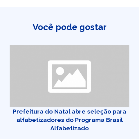
Você pode gostar
Prefeitura do Natal abre seleção para
alfabetizadores do Programa Brasil
Alfabetizado