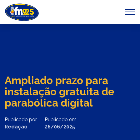
Previous
Next
Ampliado prazo para
instalação gratuita de
parabólica digital
Publicado por
Publicado em
Redação
26/06/2025