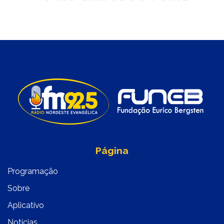
Página
Programação
Sobre
Aplicativo
Notícias