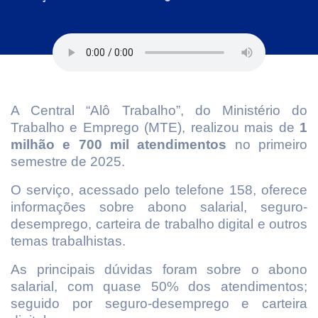
A Central “Alô Trabalho”, do Ministério do
Trabalho e Emprego (MTE), realizou mais de
1
milhão e 700 mil atendimentos
no primeiro
semestre de 2025.
O serviço, acessado pelo telefone 158, oferece
informações sobre abono salarial, seguro-
desemprego, carteira de trabalho digital e outros
temas trabalhistas.
As principais dúvidas foram sobre o abono
salarial, com quase 50% dos atendimentos;
seguido por seguro-desemprego e carteira