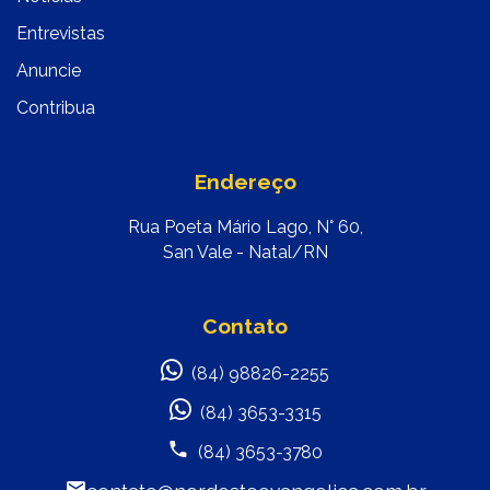
Entrevistas
Anuncie
Contribua
Endereço
Rua Poeta Mário Lago, N° 60,
San Vale - Natal/RN
Contato
(84) 98826-2255
(84) 3653-3315
(84) 3653-3780