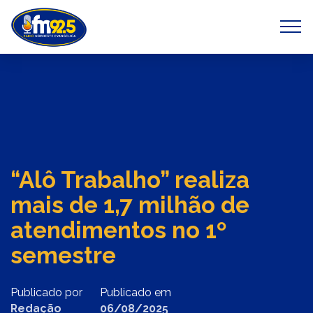
Previous
Next
“Alô Trabalho” realiza
mais de 1,7 milhão de
atendimentos no 1º
semestre
Publicado por
Publicado em
Redação
06/08/2025