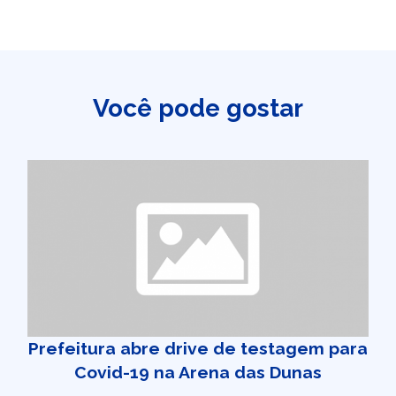
Você pode gostar
Prefeitura abre drive de testagem para
Covid-19 na Arena das Dunas