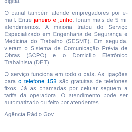
digital.
O canal também atende empregadores por e-
mail. Entre
janeiro e junho
, foram mais de 5 mil
atendimentos. A maioria tratou do Serviço
Especializado em Engenharia de Segurança e
Medicina do Trabalho (SESMT). Em seguida,
vieram o Sistema de Comunicação Prévia de
Obras (SCPO) e o Domicílio Eletrônico
Trabalhista (DET).
O serviço funciona em todo o país. As ligações
para
o telefone 158
são gratuitas de telefones
fixos. Já as chamadas por celular seguem a
tarifa da operadora. O atendimento pode ser
automatizado ou feito por atendentes.
Agência Rádio Gov