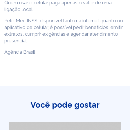
Quem usar o celular paga apenas o valor de uma
ligação local.
Pelo Meu INSS, disponível tanto na internet quanto no
aplicativo de celular, é possível pedir benefícios, emitir
extratos, cumprir exigências e agendar atendimento
presencial.
Agência Brasil
Você pode gostar