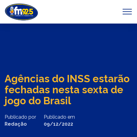
Previous
Next
Agências do INSS estarão
fechadas nesta sexta de
jogo do Brasil
Publicado por
Publicado em
Redação
09/12/2022