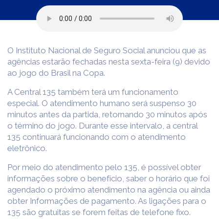
O Instituto Nacional de Seguro Social anunciou que as
agências estarão fechadas nesta sexta-feira (9) devido
ao jogo do Brasil na Copa.
A Central 135 também terá um funcionamento
especial. O atendimento humano será suspenso 30
minutos antes da partida, retornando 30 minutos após
o término do jogo. Durante esse intervalo, a central
135 continuará funcionando com o atendimento
eletrônico.
Por meio do atendimento pelo 135, é possível obter
informações sobre o benefício, saber o horário que foi
agendado o próximo atendimento na agência ou ainda
obter Informações de pagamento. As ligações para o
135 são gratuitas se forem feitas de telefone fixo.