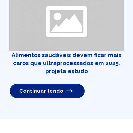
Alimentos saudáveis devem ficar mais
caros que ultraprocessados em 2025,
projeta estudo
Continuar lendo