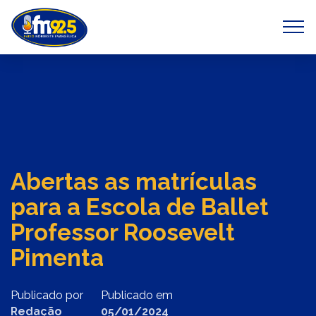
Previous
Next
Abertas as matrículas
para a Escola de Ballet
Professor Roosevelt
Pimenta
Publicado por
Publicado em
Redação
05/01/2024