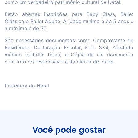
como um verdadeiro patrimônio cultural de Natal.
Estão abertas inscrições para Baby Class, Ballet
Clássico e Ballet Adulto. A idade mínima é de 5 anos e
a máxima é de 30.
São necessários documentos como Comprovante de
Residência, Declaração Escolar, Foto 3x4, Atestado
médico (aptidão física) e Cópia de um documento
com foto do responsável e da menor de idade.
Prefeitura do Natal
Você pode gostar