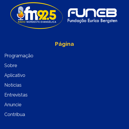
Página
Programação
Sobre
Aplicativo
Notícias
Entrevistas
Anuncie
Contribua