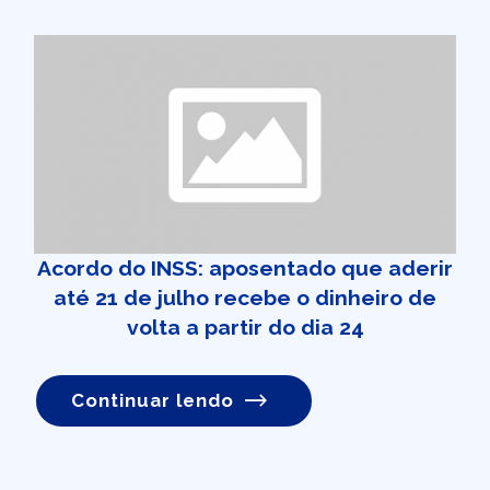
Acordo do INSS: aposentado que aderir
até 21 de julho recebe o dinheiro de
volta a partir do dia 24
Continuar lendo