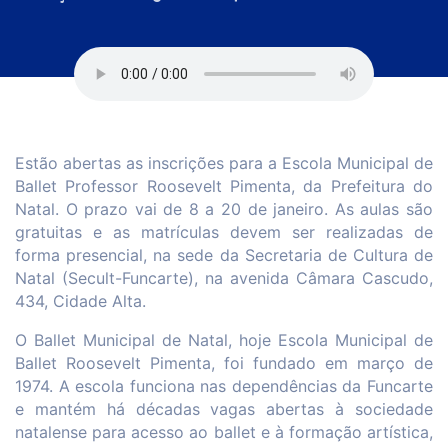
Estão abertas as inscrições para a Escola Municipal de
Ballet Professor Roosevelt Pimenta, da Prefeitura do
Natal. O prazo vai de 8 a 20 de janeiro. As aulas são
gratuitas e as matrículas devem ser realizadas de
forma presencial, na sede da Secretaria de Cultura de
Natal (Secult-Funcarte), na avenida Câmara Cascudo,
434, Cidade Alta.
O Ballet Municipal de Natal, hoje Escola Municipal de
Ballet Roosevelt Pimenta, foi fundado em março de
1974. A escola funciona nas dependências da Funcarte
e mantém há décadas vagas abertas à sociedade
natalense para acesso ao ballet e à formação artística,