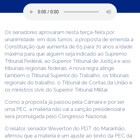
Os senadores aprovaram nesta terça-feira por
unanimidade, em dois turnos, a proposta de emenda à
Constituição que aumenta de 65 para 70 anos a idade
máxima para que alguém seja indicado ao Supremo
Tribunal Federal, ao Superior Tribunal de Justiça e aos
tribunais regionais federais. A nova regra atinge
também o Tribunal Superior do Trabalho, os tribunais
regionais do trabalho, o Tribunal de Contas da União e
os ministros civis do Superior Tribunal Militar.
Como a proposta já passou pela Câmara e por ser
uma PEC, a matéria não vai a sanção presidencial e
será promulgada pelo Congresso Nacional.
O relator, senador Weverton do PDT do Maranhão,
afirmou que a matéria é um ajuste ao texto da PEC da