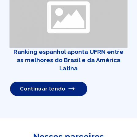
Ranking espanhol aponta UFRN entre
as melhores do Brasil e da América
Latina
Continuar lendo
Nossos parceiros