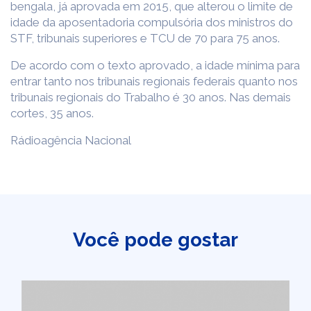
bengala, já aprovada em 2015, que alterou o limite de
idade da aposentadoria compulsória dos ministros do
STF, tribunais superiores e TCU de 70 para 75 anos.
De acordo com o texto aprovado, a idade mínima para
entrar tanto nos tribunais regionais federais quanto nos
tribunais regionais do Trabalho é 30 anos. Nas demais
cortes, 35 anos.
Rádioagência Nacional
Você pode gostar