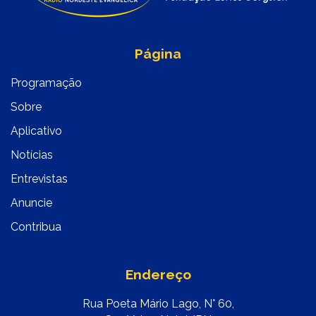
Página
Programação
Sobre
Aplicativo
Notícias
Entrevistas
Anuncie
Contribua
Endereço
Rua Poeta Mário Lago, N° 60,