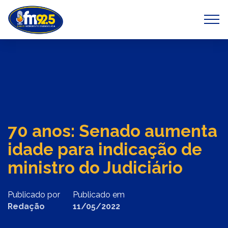
Previous
Next
70 anos: Senado aumenta
idade para indicação de
ministro do Judiciário
Publicado por
Publicado em
Redação
11/05/2022