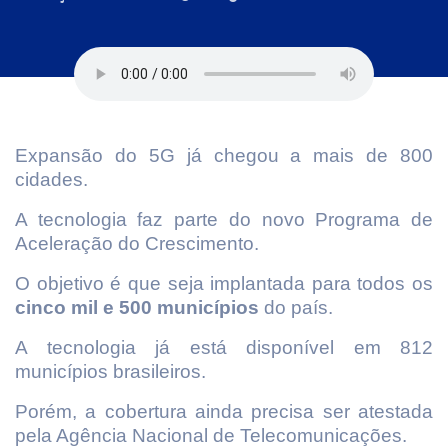
Expansão do 5G já chegou a mais de 800
cidades.
A tecnologia faz parte do novo Programa de
Aceleração do Crescimento.
O objetivo é que seja implantada para todos os
cinco mil e 500 municípios
do país.
A tecnologia já está disponível em 812
municípios brasileiros.
Porém, a cobertura ainda precisa ser atestada
pela Agência Nacional de Telecomunicações.