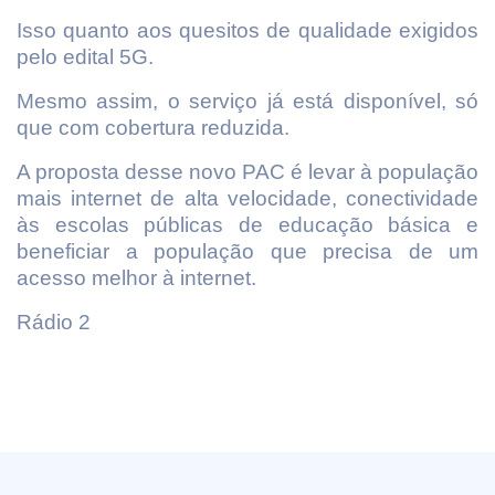
Isso quanto aos quesitos de qualidade exigidos
pelo edital 5G.
Mesmo assim, o serviço já está disponível, só
que com cobertura reduzida.
A proposta desse novo PAC é levar à população
mais internet de alta velocidade, conectividade
às escolas públicas de educação básica e
beneficiar a população que precisa de um
acesso melhor à internet.
Rádio 2