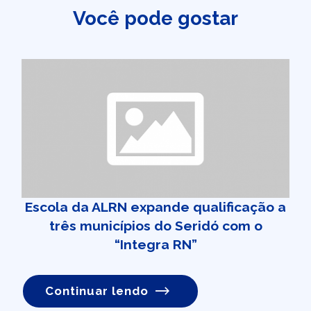
Você pode gostar
Escola da ALRN expande qualificação a
três municípios do Seridó com o
“Integra RN”
Continuar lendo