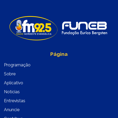
Página
Programação
Sobre
Aplicativo
Notícias
Entrevistas
Anuncie