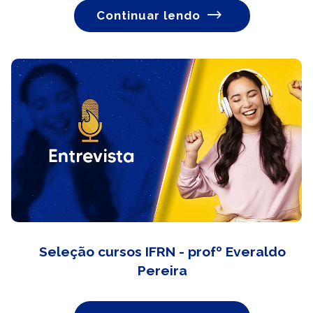
Continuar lendo
Seleção cursos IFRN - profº Everaldo
Pereira