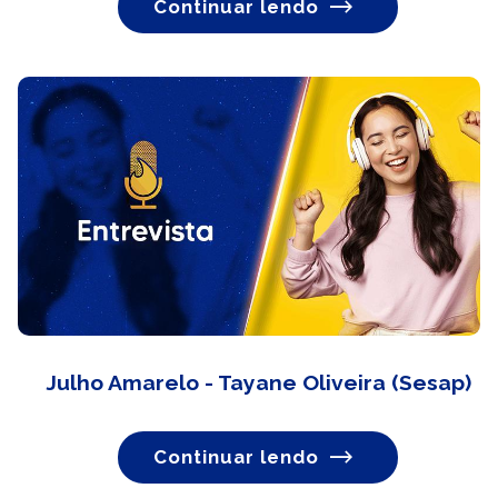
Continuar lendo
Julho Amarelo - Tayane Oliveira (Sesap)
Continuar lendo