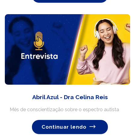
Abril Azul - Dra Celina Reis
Mês de conscientização sobre o espectro autista
Continuar lendo