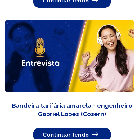
Continuar lendo
Bandeira tarifária amarela - engenheiro
Gabriel Lopes (Cosern)
Continuar lendo