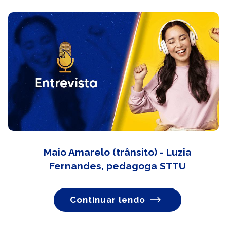
Maio Amarelo (trânsito) - Luzia
Fernandes, pedagoga STTU
Continuar lendo