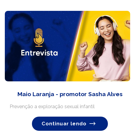
Maio Laranja - promotor Sasha Alves
Prevenção a exploração sexual infantil
Continuar lendo