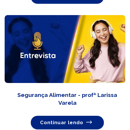
Segurança Alimentar - profª Larissa
Varela
Continuar lendo