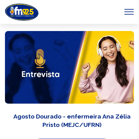
Agosto Dourado - enfermeira Ana Zélia
Pristo (MEJC/UFRN)