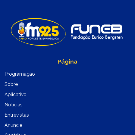
Página
Programação
Sobre
Aplicativo
Notícias
Entrevistas
Anuncie