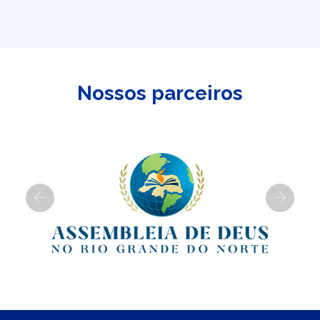
Nossos parceiros
Previous
Next