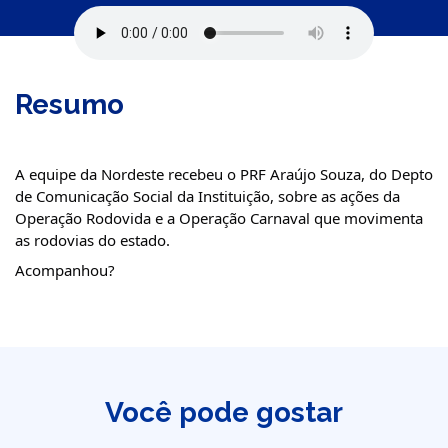
Resumo
A equipe da Nordeste recebeu o PRF Araújo Souza, do Depto
de Comunicação Social da Instituição, sobre as ações da
Operação Rodovida e a Operação Carnaval que movimenta
as rodovias do estado.
Acompanhou?
Você pode gostar