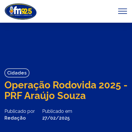
Previous
Next
Cidades
Operação Rodovida 2025 -
PRF Araújo Souza
Publicado por
Publicado em
Redação
27/02/2025