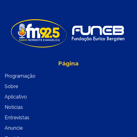
Página
Programação
Sobre
Aplicativo
Notícias
Entrevistas
Anuncie