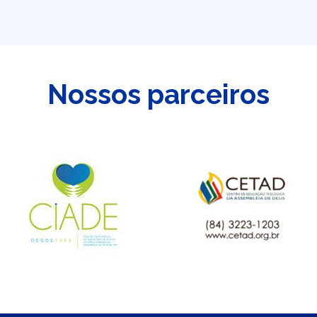
Nossos parceiros