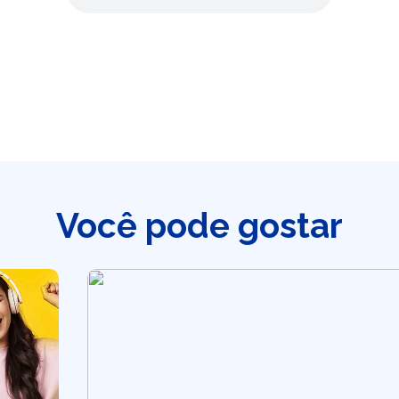
Você pode gostar