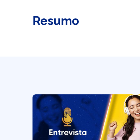
Resumo