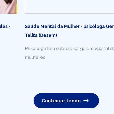
las -
Saúde Mental da Mulher - psicóloga Ger
Talita (Desam)
Psicóloga fala sobre a carga emocional d
mulheres
Continuar lendo