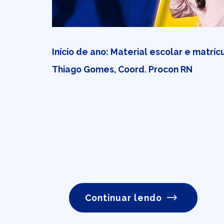
Início de ano: Material escolar e matrícu
Thiago Gomes, Coord. Procon RN
Continuar lendo