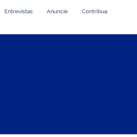
Entrevistas
Anuncie
Contribua
-