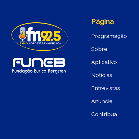
Página
Programação
Sobre
Aplicativo
Notícias
Entrevistas
Anuncie
Contribua