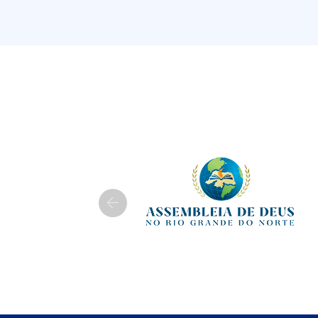
Previous