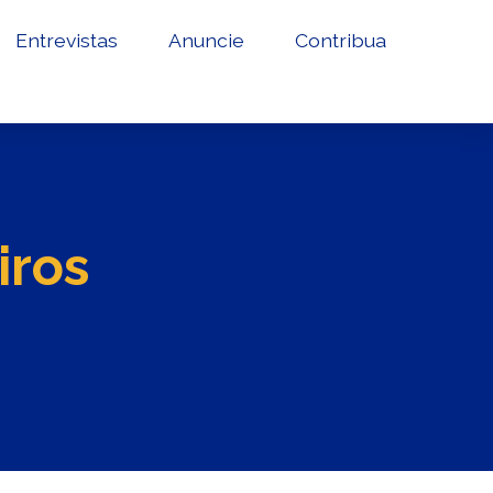
Entrevistas
Anuncie
Contribua
iros