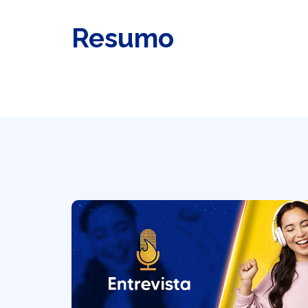
Resumo