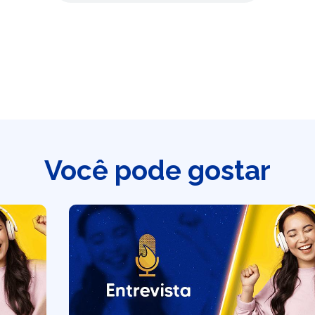
Você pode gostar