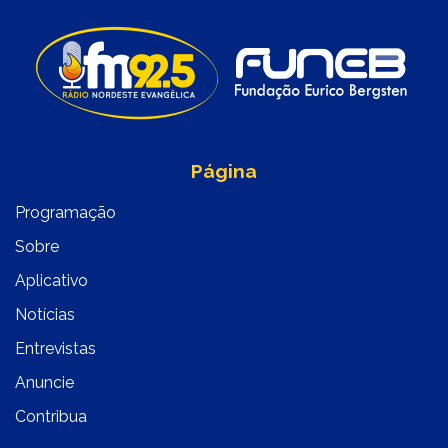
Página
Programação
Sobre
Aplicativo
Notícias
Entrevistas
Anuncie
Contribua