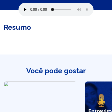
Resumo
Você pode gostar