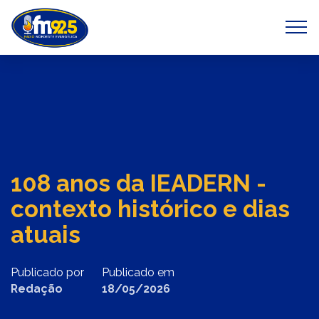
Previous
Next
108 anos da IEADERN -
contexto histórico e dias
atuais
Publicado por
Publicado em
Redação
18/05/2026